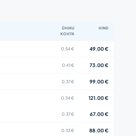
ÜHIKU
HIND
KOHTA
49.00 €
0.54 €
73.00 €
0.41 €
99.00 €
0.37 €
121.00 €
0.34 €
67.00 €
0.37 €
88.00 €
0.33 €